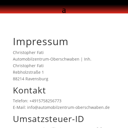
Impressum
Christopher Fati
Automobilzentrum-Oberschwaben | Inh.
Christopher Fati
Rebholzstraße 1
88214 Ravensburg
Kontakt
Telefon: +4915758256773
E-Mail: info@automobilzentrum-oberschwaben.de
Umsatzsteuer-ID